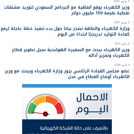
9 يونيو، 2026
وزير الكهرباء يوقع اتفاقية مع البرنامج السعودي لتوريد مشتقات
نفطية بقيمة 150 مليون دولار
8 يونيو، 2026
وزارة الكهرباء والطاقة تصدر بيانا حول بدء تنفيذ خطة عاجلة لرفع
كفاءة التوليد تدريجيًا ابتداءً من اليوم
6 مايو، 2026
وزير الكهرباء يبحث مع السفيرة الهولندية سبل تطوير قطاع
الكهرباء وتعزيز أدائه
4 مايو، 2026
عضو مجلس القيادة الرئاسي يزور وزارة الكهرباء ويبحث مع وزير
الكهرباء أوضاع القطاع في عدن