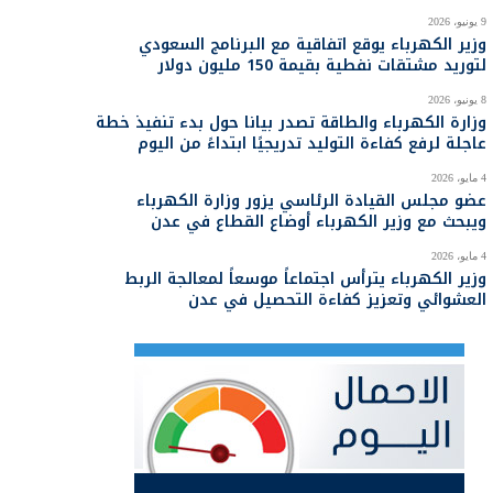
9 يونيو، 2026
وزير الكهرباء يوقع اتفاقية مع البرنامج السعودي
لتوريد مشتقات نفطية بقيمة 150 مليون دولار
8 يونيو، 2026
وزارة الكهرباء والطاقة تصدر بيانا حول بدء تنفيذ خطة
عاجلة لرفع كفاءة التوليد تدريجيًا ابتداءً من اليوم
4 مايو، 2026
عضو مجلس القيادة الرئاسي يزور وزارة الكهرباء
ويبحث مع وزير الكهرباء أوضاع القطاع في عدن
4 مايو، 2026
وزير الكهرباء يترأس اجتماعاً موسعاً لمعالجة الربط
العشوائي وتعزيز كفاءة التحصيل في عدن