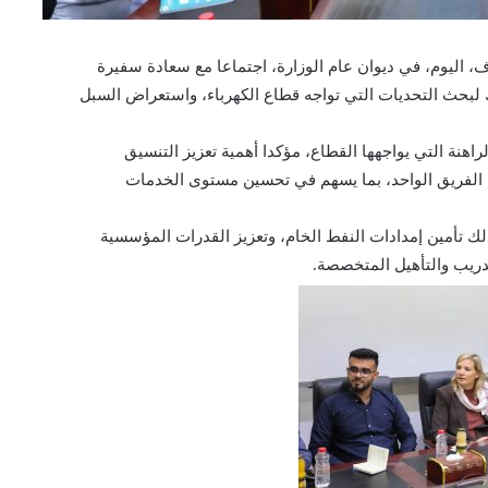
ف، اليوم، في ديوان عام الوزارة، اجتماعا مع سعادة سفيرة
ك لبحث التحديات التي تواجه قطاع الكهرباء، واستعراض السبل
راهنة التي يواجهها القطاع، مؤكدا أهمية تعزيز التنسيق
ح الفريق الواحد، بما يسهم في تحسين مستوى الخدمات
لك تأمين إمدادات النفط الخام، وتعزيز القدرات المؤسسية
تدريب والتأهيل المتخصصة.