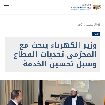
الق
الرئيسية
/
الأخبار
الأخبار
وزير الكهرباء يبحث مع
المحرّمي تحديات القطاع
وسبل تحسين الخدمة