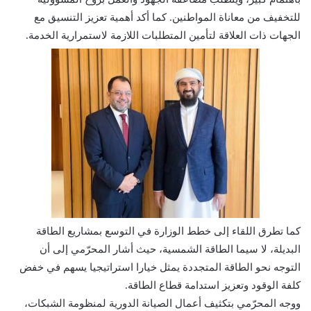
للتخفيف من معاناة المواطنين. كما أكد أهمية تعزيز التنسيق مع
الجهات ذات العلاقة لتأمين المتطلبات اللازمة لاستمرارية الخدمة.
كما تطرق اللقاء إلى خطط الوزارة في التوسع بمشاريع الطاقة
البديلة، لا سيما الطاقة الشمسية، حيث أشار المحرّمي إلى أن
التوجه نحو الطاقة المتجددة يمثل خيارا استراتيجيا يسهم في خفض
كلفة الوقود وتعزيز استدامة قطاع الطاقة.
ووجه المحرّمي بتكثيف أعمال الصيانة الدورية لمنظومة الشبكات،