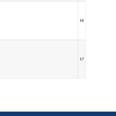
16
17