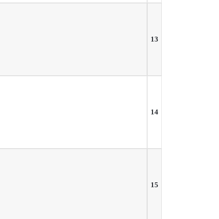
13
14
15