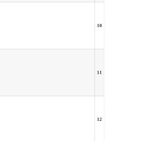
10
11
12