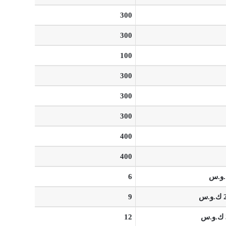
300
300
100
300
300
300
400
400
6
9
12