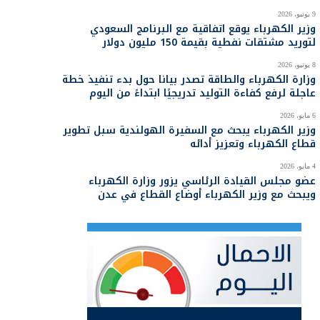
9 يونيو، 2026
وزير الكهرباء يوقع اتفاقية مع البرنامج السعودي
لتوريد مشتقات نفطية بقيمة 150 مليون دولار
8 يونيو، 2026
وزارة الكهرباء والطاقة تصدر بيانا حول بدء تنفيذ خطة
عاجلة لرفع كفاءة التوليد تدريجيًا ابتداءً من اليوم
6 مايو، 2026
وزير الكهرباء يبحث مع السفيرة الهولندية سبل تطوير
قطاع الكهرباء وتعزيز أدائه
4 مايو، 2026
عضو مجلس القيادة الرئاسي يزور وزارة الكهرباء
ويبحث مع وزير الكهرباء أوضاع القطاع في عدن