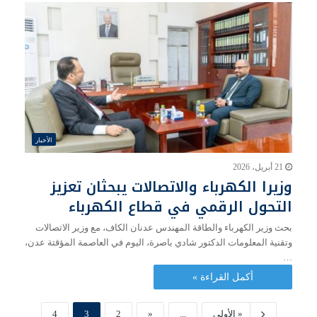
الأخبار
21 أبريل، 2026
وزيرا الكهرباء والاتصالات يبحثان تعزيز
التحول الرقمي في قطاع الكهرباء
بحث وزير الكهرباء والطاقة المهندس عدنان الكاف، مع وزير الاتصالات
وتقنية المعلومات الدكتور شادي باصرة، اليوم في العاصمة المؤقتة عدن،
…
أكمل القراءة »
« الأولى
...
«
2
3
4